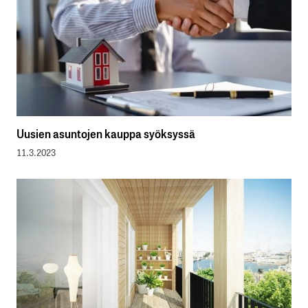
Uusien asuntojen kauppa syöksyssä
11.3.2023