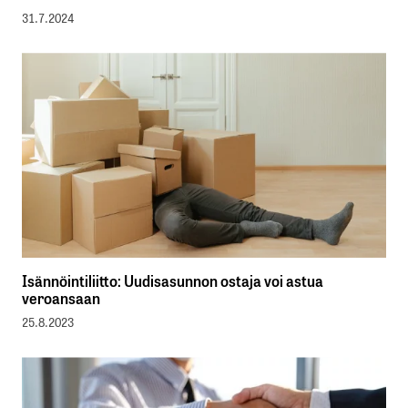
31.7.2024
Isännöintiliitto: Uudisasunnon ostaja voi astua
veroansaan
25.8.2023