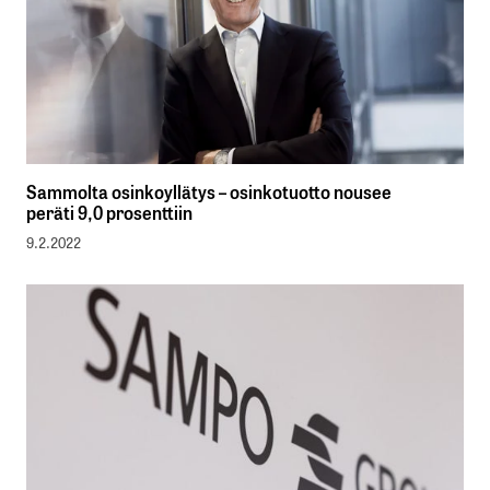
Sammolta osinkoyllätys – osinkotuotto nousee
peräti 9,0 prosenttiin
9.2.2022