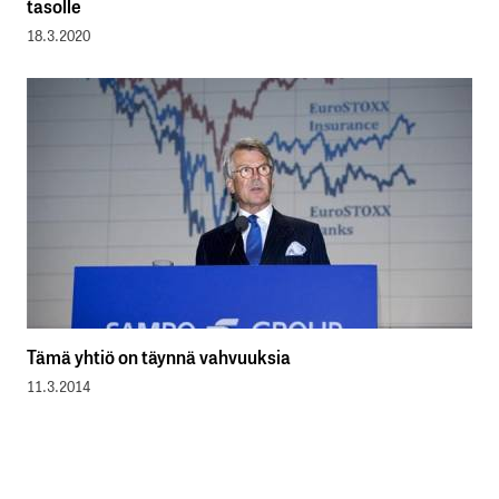
tasolle
18.3.2020
Tämä yhtiö on täynnä vahvuuksia
11.3.2014