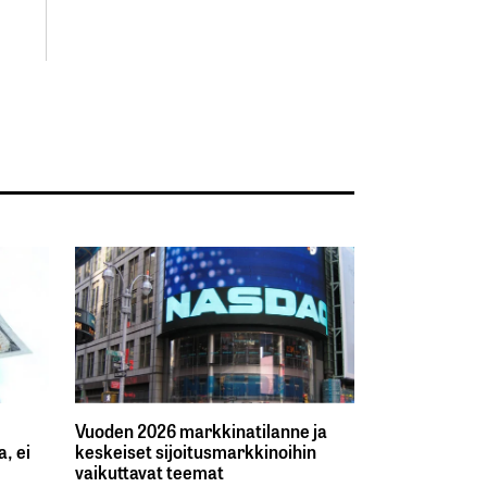
Vuoden 2026 markkinatilanne ja
, ei
keskeiset sijoitusmarkkinoihin
vaikuttavat teemat