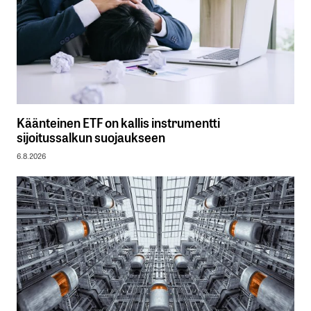
Käänteinen ETF on kallis instrumentti
sijoitussalkun suojaukseen
6.8.2026