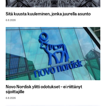
Sitä kuusta kuuleminen, jonka juurella asunto
6.8.2026
Novo Nordisk ylitti odotukset – ei riittänyt
sijoittajille
6.8.2026