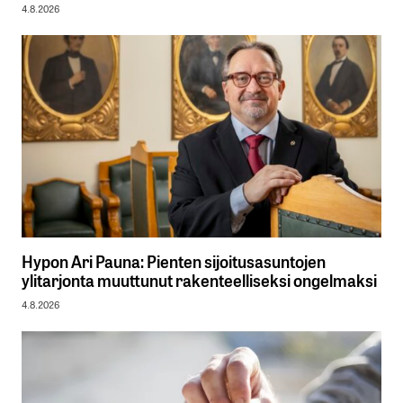
4.8.2026
Hypon Ari Pauna: Pienten sijoitusasuntojen
ylitarjonta muuttunut rakenteelliseksi ongelmaksi
4.8.2026