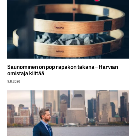
Saunominen on pop rapakon takana – Harvian
omistaja kiittää
9.8.2026