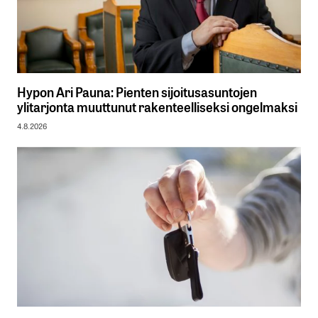
Hypon Ari Pauna: Pienten sijoitusasuntojen
ylitarjonta muuttunut rakenteelliseksi ongelmaksi
4.8.2026