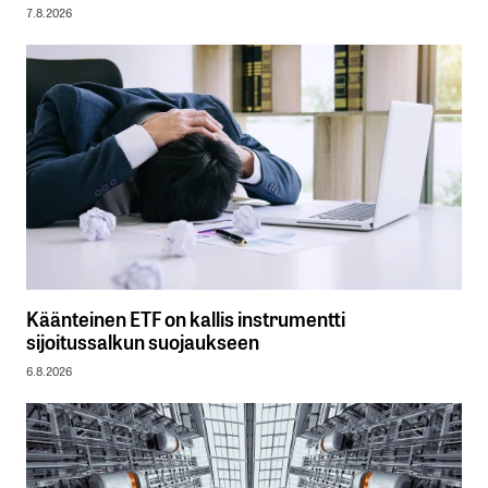
7.8.2026
Käänteinen ETF on kallis instrumentti
sijoitussalkun suojaukseen
6.8.2026