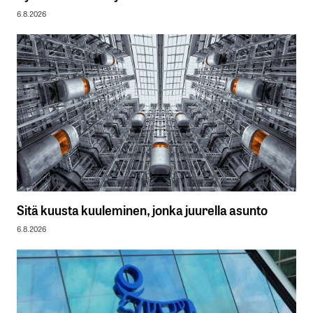
6.8.2026
Sitä kuusta kuuleminen, jonka juurella asunto
6.8.2026