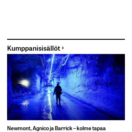
Kumppanisisällöt
Newmont, Agnico ja Barrick – kolme tapaa