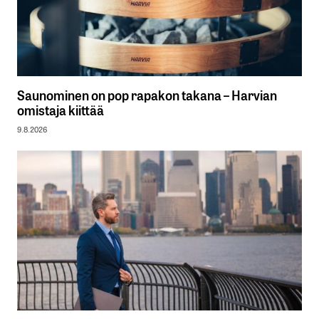
Saunominen on pop rapakon takana – Harvian
omistaja kiittää
9.8.2026