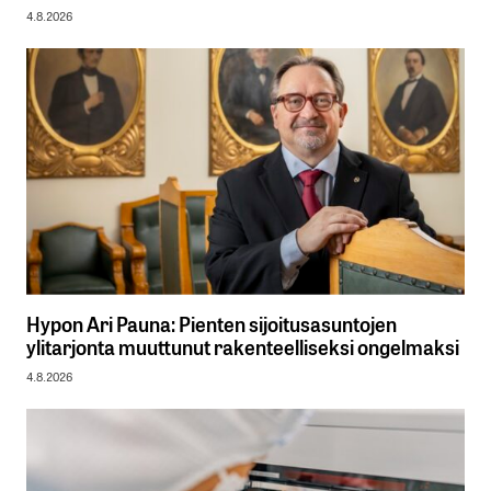
4.8.2026
Hypon Ari Pauna: Pienten sijoitusasuntojen
ylitarjonta muuttunut rakenteelliseksi ongelmaksi
4.8.2026