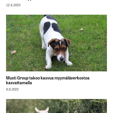
12.4.2023
Musti Group takoo kasvua myymäläverkostoa
kasvattamalla
9.8.2022