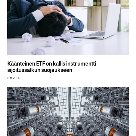
Käänteinen ETF on kallis instrumentti
sijoitussalkun suojaukseen
6.8.2026