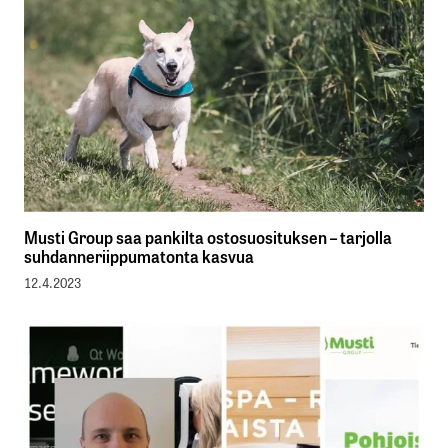
Musti Group saa pankilta ostosuosituksen – tarjolla
suhdanneriippumatonta kasvua
12.4.2023