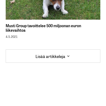
Musti Group tavoittelee 500 miljoonan euron
liikevaihtoa
4.5.2021
Lisää artikkeleja
Lisää artikkeleja