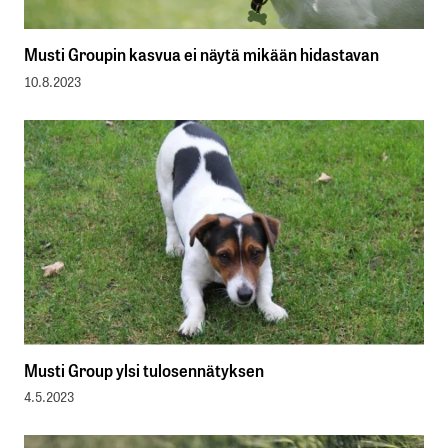
Musti Groupin kasvua ei näytä mikään hidastavan
10.8.2023
Musti Group ylsi tulosennätyksen
4.5.2023