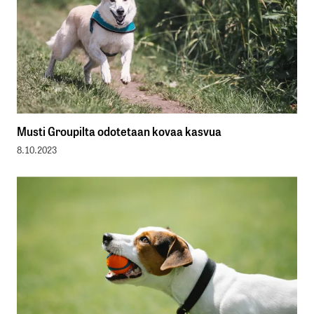
Musti Groupilta odotetaan kovaa kasvua
8.10.2023