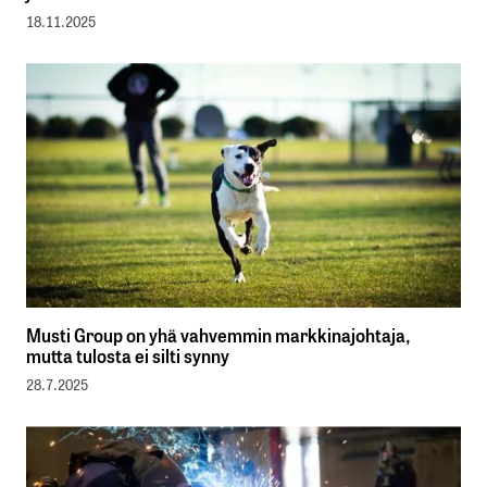
18.11.2025
Musti Group on yhä vahvemmin markkinajohtaja,
mutta tulosta ei silti synny
28.7.2025