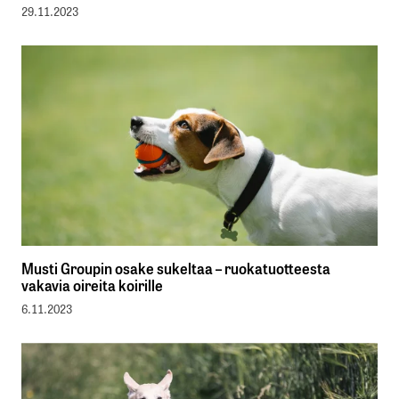
29.11.2023
Musti Groupin osake sukeltaa – ruokatuotteesta
vakavia oireita koirille
6.11.2023