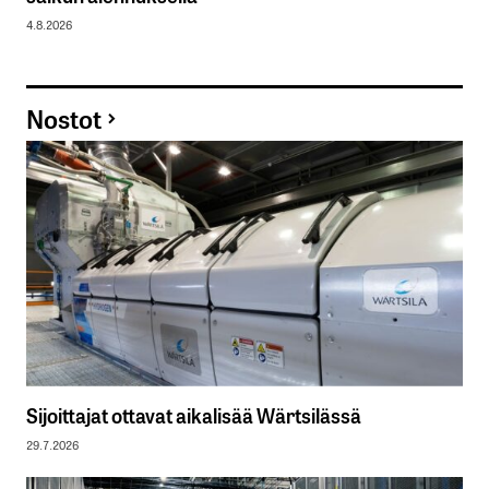
4.8.2026
Nostot
Sijoittajat ottavat aikalisää Wärtsilässä
29.7.2026