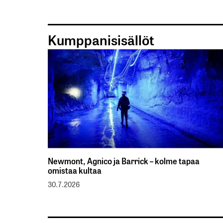
Kumppanisisällöt
Newmont, Agnico ja Barrick – kolme tapaa
omistaa kultaa
30.7.2026