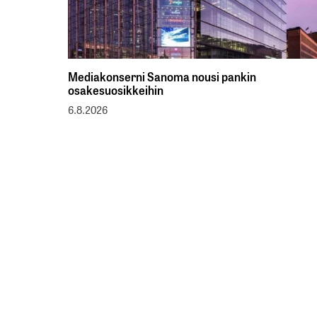
Mediakonserni Sanoma nousi pankin
osakesuosikkeihin
6.8.2026