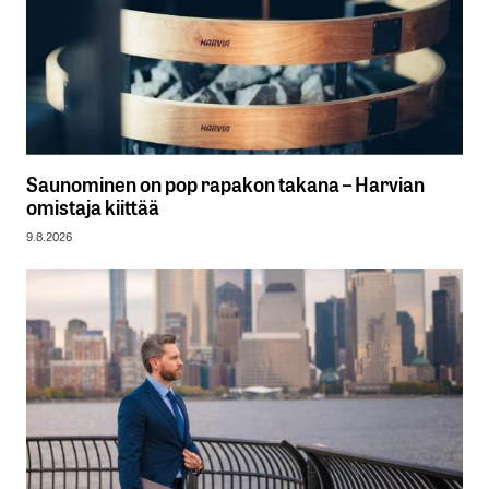
Saunominen on pop rapakon takana – Harvian
omistaja kiittää
9.8.2026