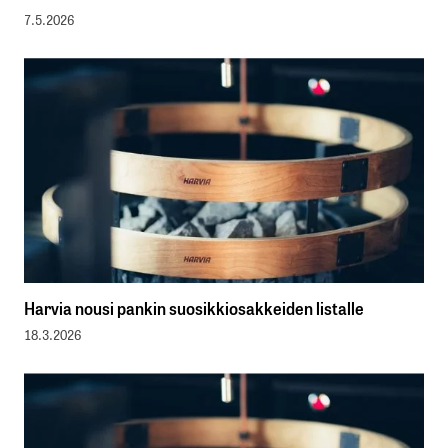
7.5.2026
Harvia nousi pankin suosikkiosakkeiden listalle
18.3.2026