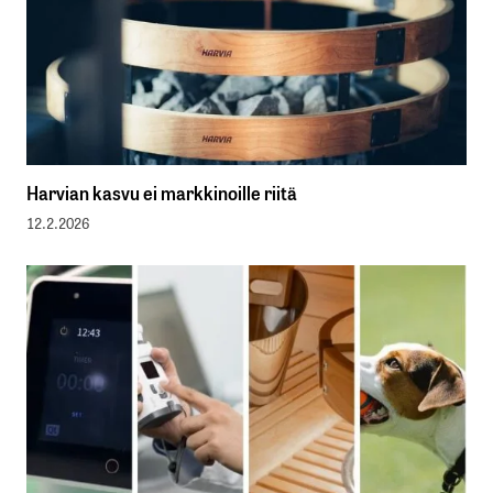
Harvian kasvu ei markkinoille riitä
12.2.2026