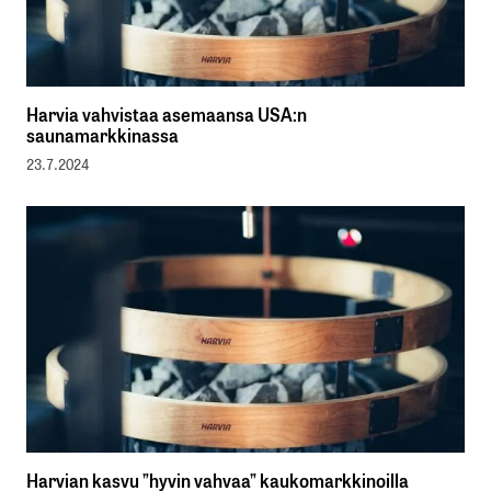
Harvia vahvistaa asemaansa USA:n
saunamarkkinassa
23.7.2024
Harvian kasvu ”hyvin vahvaa” kaukomarkkinoilla