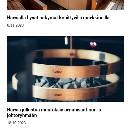
Harvialla hyvät näkymät kehittyvillä markkinoilla
6.11.2023
Harvia julkistaa muutoksia organisaatioon ja
johtoryhmään
18.10.2023