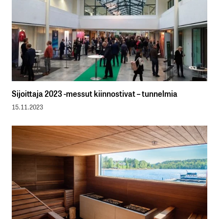
Sijoittaja 2023 -messut kiinnostivat – tunnelmia
15.11.2023