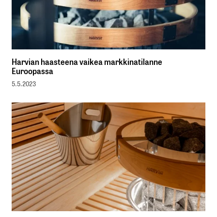
Harvian haasteena vaikea markkinatilanne
Euroopassa
5.5.2023