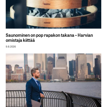
Saunominen on pop rapakon takana – Harvian
omistaja kiittää
9.8.2026