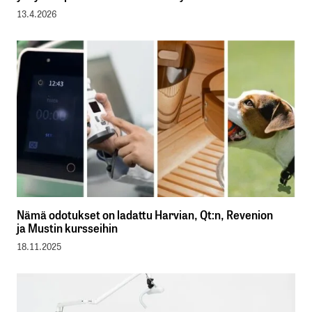
13.4.2026
Nämä odotukset on ladattu Harvian, Qt:n, Revenion
ja Mustin kursseihin
18.11.2025