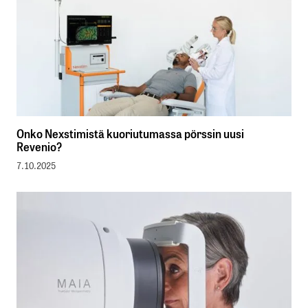
Onko Nexstimistä kuoriutumassa pörssin uusi
Revenio?
7.10.2025