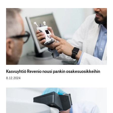
Kasvuyhtiö Revenio nousi pankin osakesuosikkeihin
8.12.2024