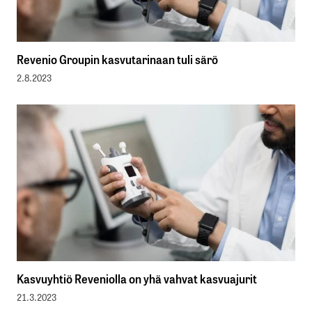
Revenio Groupin kasvutarinaan tuli särö
2.8.2023
Kasvuyhtiö Reveniolla on yhä vahvat kasvuajurit
21.3.2023