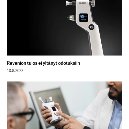
Revenion tulos ei yltänyt odotuksiin
10.8.2023