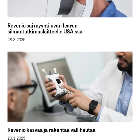
Revenio sai myyntiluvan Icaren
silmäntutkimuslaitteelle USA:ssa
28.3.2025
Revenio kasvaa ja rakentaa vallihautaa
20.1.2025