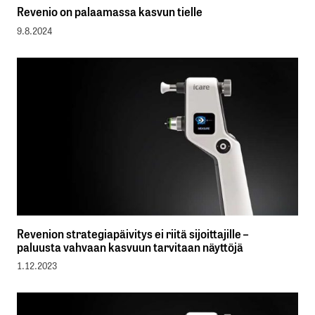
Revenio on palaamassa kasvun tielle
9.8.2024
Revenion strategiapäivitys ei riitä sijoittajille –
paluusta vahvaan kasvuun tarvitaan näyttöjä
1.12.2023