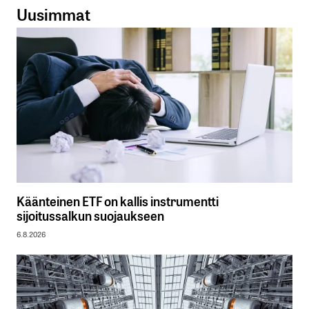
Uusimmat
Käänteinen ETF on kallis instrumentti
sijoitussalkun suojaukseen
6.8.2026