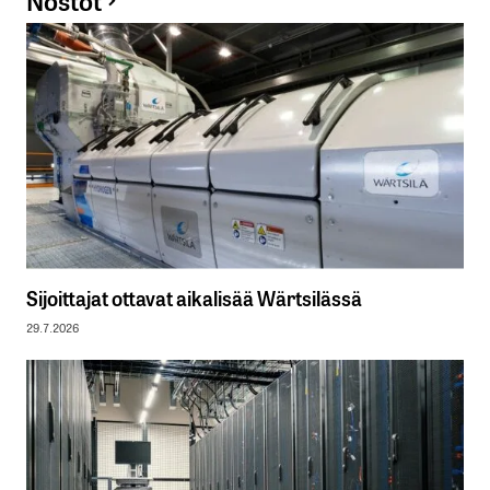
Sijoittajat ottavat aikalisää Wärtsilässä
29.7.2026