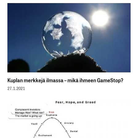
Kuplan merkkejä ilmassa – mikä ihmeen GameStop?
27.1.2021