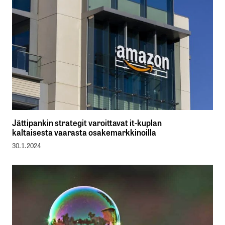
Jättipankin strategit varoittavat it-kuplan
kaltaisesta vaarasta osakemarkkinoilla
30.1.2024