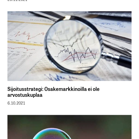
Sijoitusstrategi: Osakemarkkinoilla ei ole
arvostuskuplaa
6.10.2021