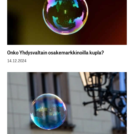
Onko Yhdysvaltain osakemarkkinoilla kupla?
14.12.2024