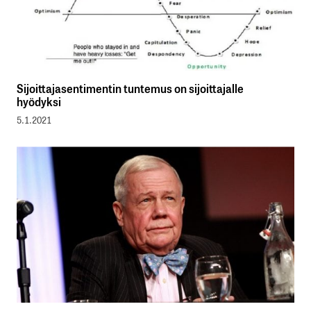
Sijoittajasentimentin tuntemus on sijoittajalle
hyödyksi
5.1.2021