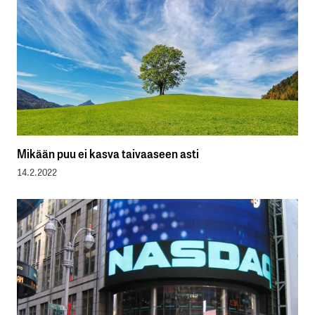
Mikään puu ei kasva taivaaseen asti
14.2.2022