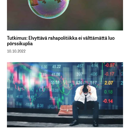
Tutkimus: Elvyttävä rahapolitiikka ei välttämättä luo
pörssikuplia
10.10.2022