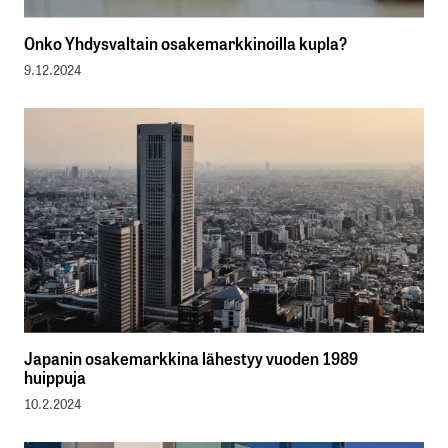
Onko Yhdysvaltain osakemarkkinoilla kupla?
9.12.2024
Japanin osakemarkkina lähestyy vuoden 1989
huippuja
10.2.2024