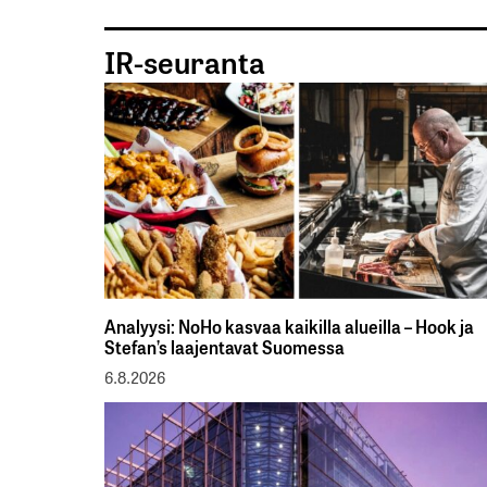
IR-seuranta
Analyysi: NoHo kasvaa kaikilla alueilla – Hook ja
Stefan’s laajentavat Suomessa
6.8.2026