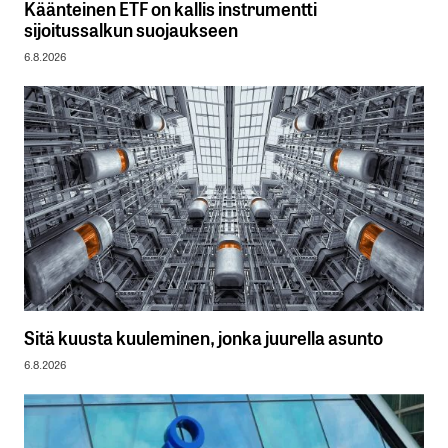
Käänteinen ETF on kallis instrumentti
sijoitussalkun suojaukseen
6.8.2026
Sitä kuusta kuuleminen, jonka juurella asunto
6.8.2026