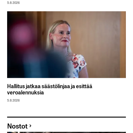
5.8.2026
Hallitus jatkaa säästölinjaa ja esittää
veroalennuksia
5.8.2026
Nostot