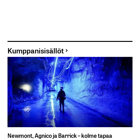
Kumppanisisällöt
Newmont, Agnico ja Barrick – kolme tapaa