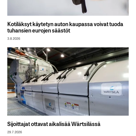
Kotiläksyt käytetyn auton kaupassa voivat tuoda
tuhansien eurojen säästöt
3.8.2026
Sijoittajat ottavat aikalisää Wärtsilässä
29.7.2026