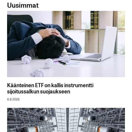
Uusimmat
Käänteinen ETF on kallis instrumentti
sijoitussalkun suojaukseen
6.8.2026