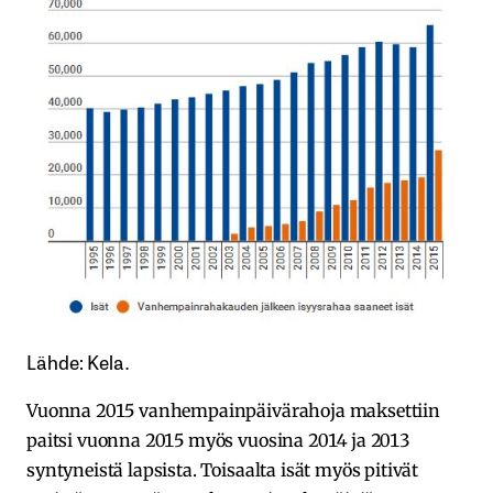
Lähde: Kela.
Vuonna 2015 vanhempainpäivärahoja maksettiin
paitsi vuonna 2015 myös vuosina 2014 ja 2013
syntyneistä lapsista. Toisaalta isät myös pitivät