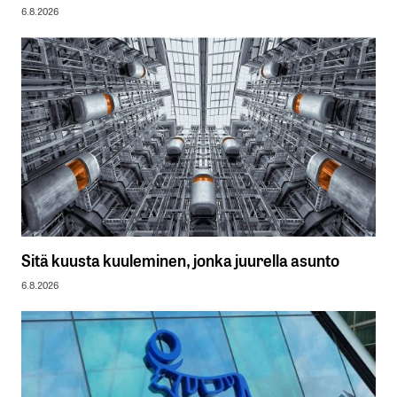
6.8.2026
Sitä kuusta kuuleminen, jonka juurella asunto
6.8.2026