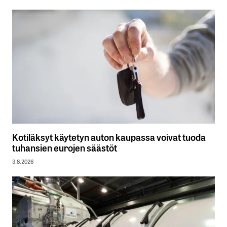
Kotiläksyt käytetyn auton kaupassa voivat tuoda
tuhansien eurojen säästöt
3.8.2026