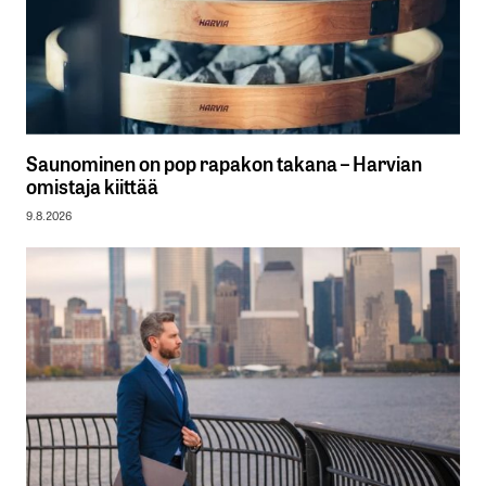
Saunominen on pop rapakon takana – Harvian
omistaja kiittää
9.8.2026