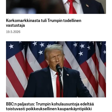
Korkomarkkinasta tuli Trumpin todellinen
vastustaja
19.5.2026
BBC:n paljastus: Trumpin kohulausuntoja edeltää
toistuvasti poikkeuksellinen kaupankäyntipiikki