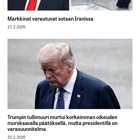
Markkinat varautuvat sotaan Iranissa
21.2.2026
Trumpin tullimuuri murtui korkeimman oikeuden
murskaavalla päätöksellä, mutta presidentillä on
varasuunnitelma
20.2.2026