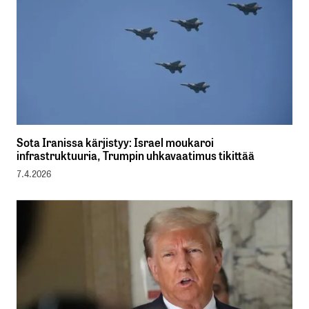
Sota Iranissa kärjistyy: Israel moukaroi
infrastruktuuria, Trumpin uhkavaatimus tikittää
7.4.2026