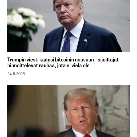
Trumpin viesti käänsi bitcoinin nousuun – sijoittajat
hinnoittelevat rauhaa, jota ei vielä ole
24.5.2026