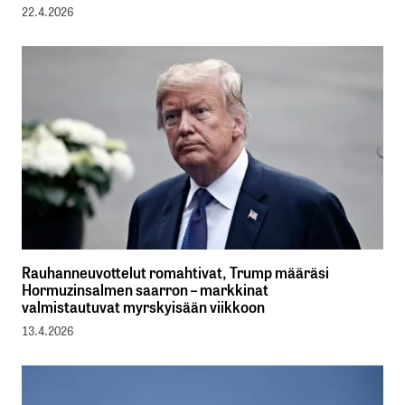
22.4.2026
Rauhanneuvottelut romahtivat, Trump määräsi
Hormuzinsalmen saarron – markkinat
valmistautuvat myrskyisään viikkoon
13.4.2026