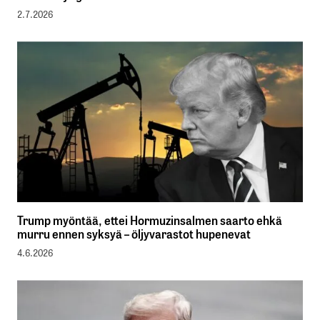
2.7.2026
Trump myöntää, ettei Hormuzinsalmen saarto ehkä
murru ennen syksyä – öljyvarastot hupenevat
4.6.2026