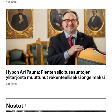
4.8.2026
Hypon Ari Pauna: Pienten sijoitusasuntojen
ylitarjonta muuttunut rakenteelliseksi ongelmaksi
4.8.2026
Nostot