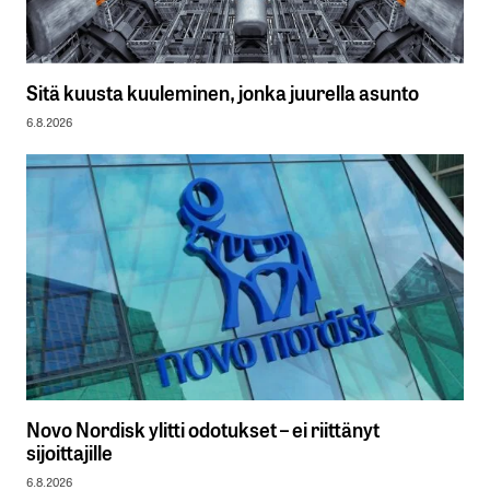
Sitä kuusta kuuleminen, jonka juurella asunto
6.8.2026
Novo Nordisk ylitti odotukset – ei riittänyt
sijoittajille
6.8.2026