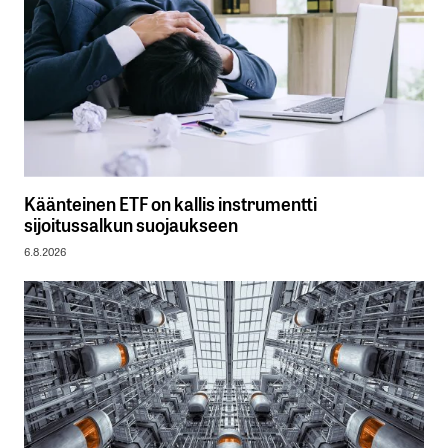
Käänteinen ETF on kallis instrumentti
sijoitussalkun suojaukseen
6.8.2026