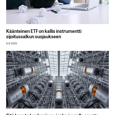
Käänteinen ETF on kallis instrumentti
sijoitussalkun suojaukseen
6.8.2026