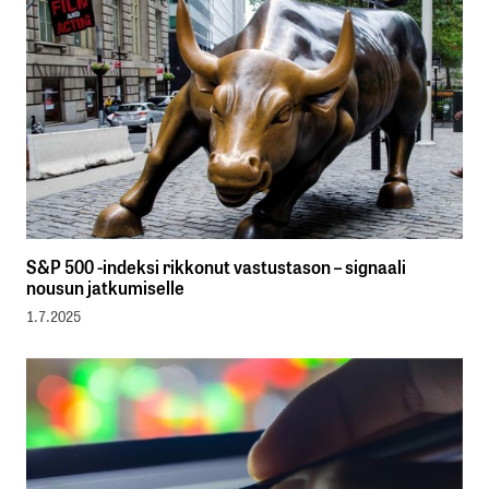
S&P 500 -indeksi rikkonut vastustason – signaali
nousun jatkumiselle
1.7.2025