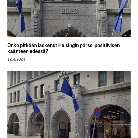
Onko pitkään laskenut Helsingin pörssi positiivisen
käänteen edessä?
12.4.2024