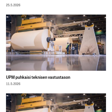
25.5.2026
UPM puhkaisi teknisen vastustason
11.5.2026