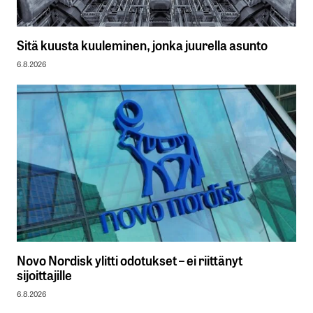
Sitä kuusta kuuleminen, jonka juurella asunto
6.8.2026
Novo Nordisk ylitti odotukset – ei riittänyt
sijoittajille
6.8.2026