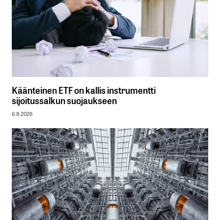
Käänteinen ETF on kallis instrumentti
sijoitussalkun suojaukseen
6.8.2026