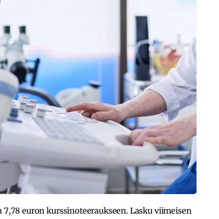
a 7,78 euron kurssinoteeraukseen. Lasku viimeisen