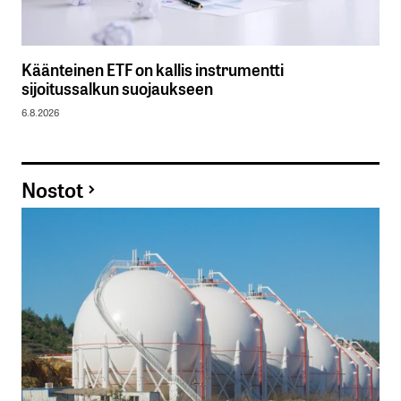
Käänteinen ETF on kallis instrumentti
sijoitussalkun suojaukseen
6.8.2026
Nostot