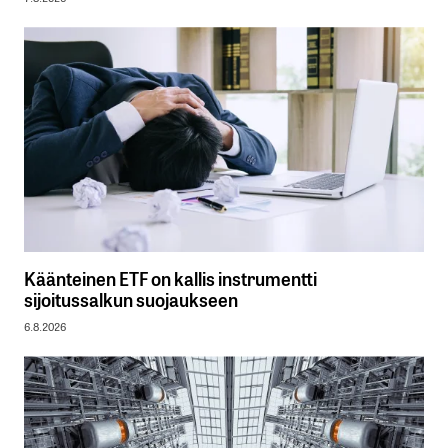
Käänteinen ETF on kallis instrumentti
sijoitussalkun suojaukseen
6.8.2026