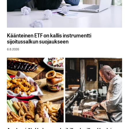
Käänteinen ETF on kallis instrumentti
sijoitussalkun suojaukseen
6.8.2026