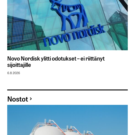
Novo Nordisk ylitti odotukset – ei riittänyt
sijoittajille
6.8.2026
Nostot