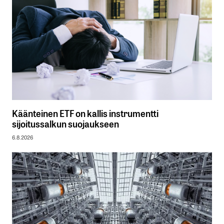
Käänteinen ETF on kallis instrumentti
sijoitussalkun suojaukseen
6.8.2026