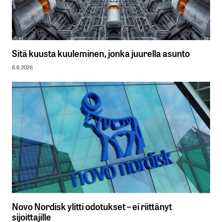
Sitä kuusta kuuleminen, jonka juurella asunto
6.8.2026
Novo Nordisk ylitti odotukset – ei riittänyt
sijoittajille