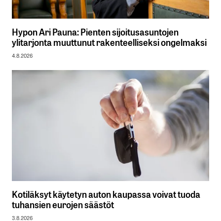
Hypon Ari Pauna: Pienten sijoitusasuntojen
ylitarjonta muuttunut rakenteelliseksi ongelmaksi
4.8.2026
Kotiläksyt käytetyn auton kaupassa voivat tuoda
tuhansien eurojen säästöt
3.8.2026