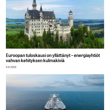
Euroopan tuloskausi on yllättänyt – energiayhtiöt
vahvan kehityksen kulmakiviä
9.8.2026