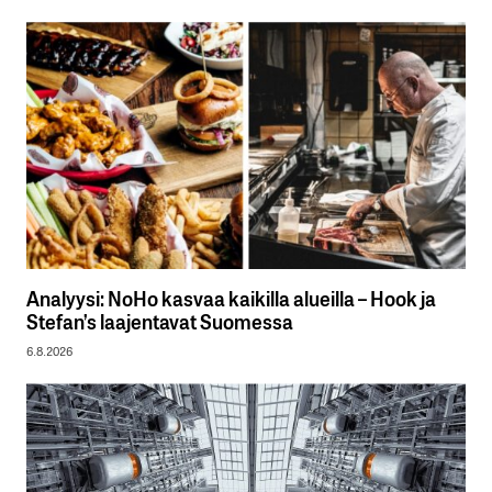
Analyysi: NoHo kasvaa kaikilla alueilla – Hook ja
Stefan’s laajentavat Suomessa
6.8.2026