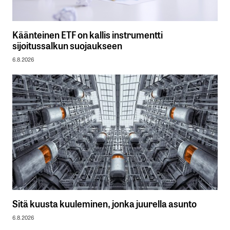
Käänteinen ETF on kallis instrumentti
sijoitussalkun suojaukseen
6.8.2026
Sitä kuusta kuuleminen, jonka juurella asunto
6.8.2026