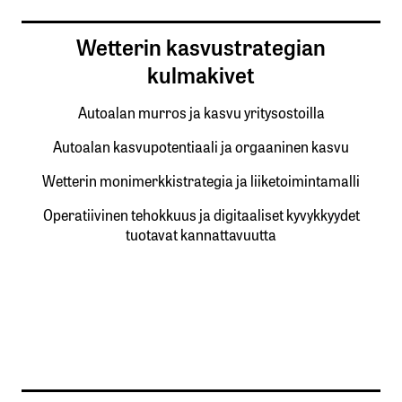
Wetterin kasvustrategian
kulmakivet
Autoalan murros ja kasvu yritysostoilla
Autoalan kasvupotentiaali ja orgaaninen kasvu
Wetterin monimerkkistrategia ja liiketoimintamalli
Operatiivinen tehokkuus ja digitaaliset kyvykkyydet
tuotavat kannattavuutta