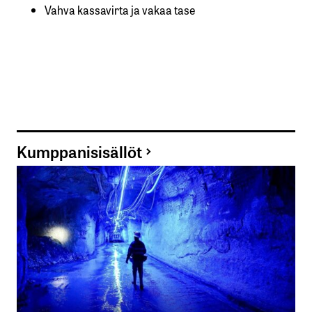
Vahva kassavirta ja vakaa tase
Kumppanisisällöt