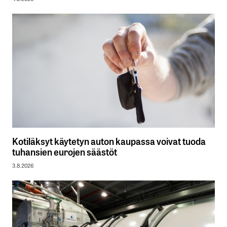
Kotiläksyt käytetyn auton kaupassa voivat tuoda
tuhansien eurojen säästöt
3.8.2026