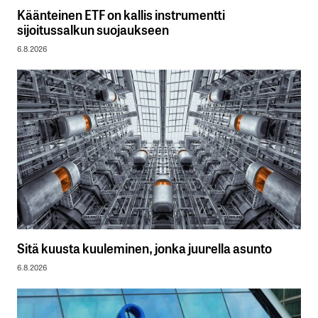
Käänteinen ETF on kallis instrumentti
sijoitussalkun suojaukseen
6.8.2026
Sitä kuusta kuuleminen, jonka juurella asunto
6.8.2026