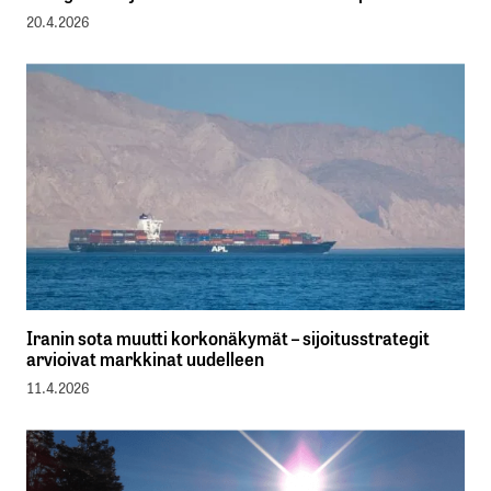
20.4.2026
Iranin sota muutti korkonäkymät – sijoitusstrategit
arvioivat markkinat uudelleen
11.4.2026