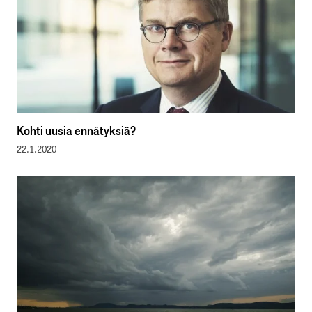
Kohti uusia ennätyksiä?
22.1.2020