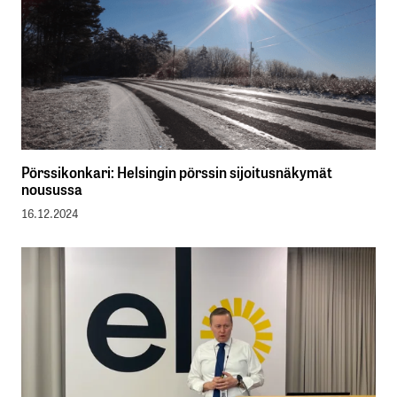
Pörssikonkari: Helsingin pörssin sijoitusnäkymät
nousussa
16.12.2024