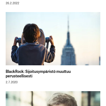
26.2.2022
BlackRock: Sijoitusympäristö muuttuu
perusteellisesti
2.7.2020