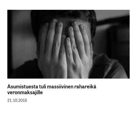
Asumistuesta tuli massiivinen rahareikä
veronmaksajille
21.10.2016