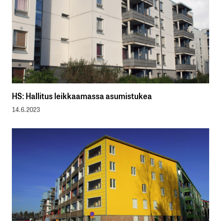
HS: Hallitus leikkaamassa asumistukea
14.6.2023