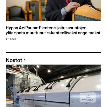
Hypon Ari Pauna: Pienten sijoitusasuntojen
ylitarjonta muuttunut rakenteelliseksi ongelmaksi
4.8.2026
Nostot