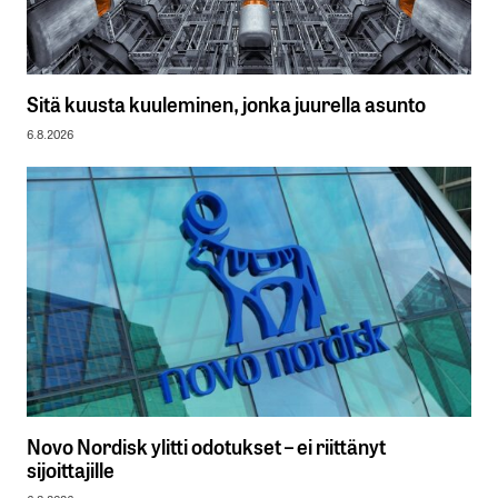
Sitä kuusta kuuleminen, jonka juurella asunto
6.8.2026
Novo Nordisk ylitti odotukset – ei riittänyt
sijoittajille